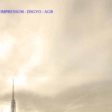
IMPRESSUM - DSGVO - AGB