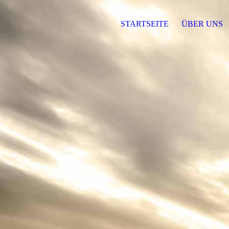
STARTSEITE
ÜBER UNS