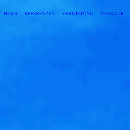
NEWS
REFERENZEN
VERMIETUNG
VERKAUF