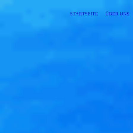
STARTSEITE
ÜBER UNS